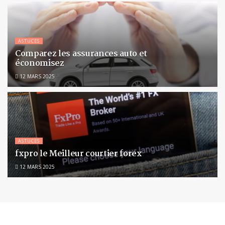
ASTUCES
Comparez les assurances auto et
économisez
12 MARS 2025
ASTUCES
fxpro le Meilleur courtier forex
12 MARS 2025