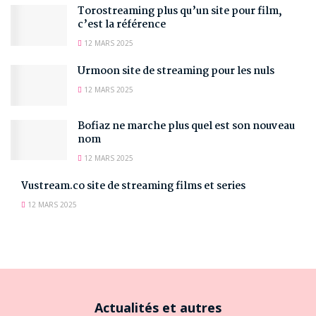
Torostreaming plus qu’un site pour film,
c’est la référence
12 MARS 2025
Urmoon site de streaming pour les nuls
12 MARS 2025
Bofiaz ne marche plus quel est son nouveau
nom
12 MARS 2025
Vustream.co site de streaming films et series
12 MARS 2025
Actualités et autres